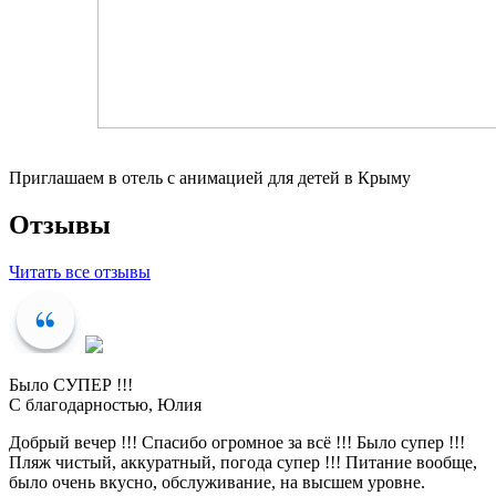
Приглашаем в отель с анимацией для детей в Крыму
Отзывы
Читать все отзывы
Было СУПЕР !!!
С благодарностью, Юлия
Добрый вечер !!! Спасибо огромное за всё !!! Было супер !!!
Пляж чистый, аккуратный, погода супер !!! Питание вообще,
было очень вкусно, обслуживание, на высшем уровне.