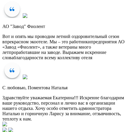
АО "Завод" Фиолент
Вот и опять мы проводим летний оздоровительный сезон
впрекрасном экоотеле. Мы – это работникипредприятия АО
«Завод «Фиолент», а также ветераны много
летпроработавшие на заводе. Выражаем искренние
словаблагодарности всему коллективу отеля
С любовью, Поментова Наталья
Здравствуйте уважаемая Екатерина!!! Искренне благодарим
ваше руководство, персонал и лично вас в организации
нашего отдыха. Хочу особо отметить администратора
Наталью и горничную Ларису за внимание, отзывчивость,
теплоту к нам.